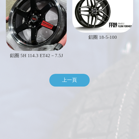
鋁圈 18-5-100
鋁圈 5H 114.3 ET42－7.5J
上一頁