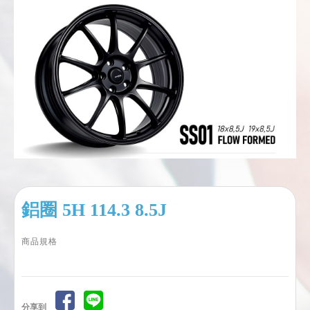
鋁圈 5H 114.3 8.5J
商品規格
分享到